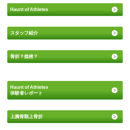
Haunt of Athletes
スタッフ紹介
骨折？捻挫？
Haunt of Athletes
体験者レポート
上腕骨顆上骨折