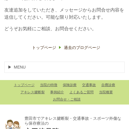
友達追加をしていただき、メッセージからお問合せ内容を
送信してください。可能な限り対応いたします。
どうぞお気軽にご相談、お問合せください。
トップページ
過去のブログページ
MENU
トップページ
当院の特徴
保険診療
交通事故
自費診療
アキレス腱断裂
事例紹介
よくあるご質問
当院概要
お問合せ・ご相談
豊田市でアキレス腱断裂・交通事故・スポーツ外傷な
ら保存療法の