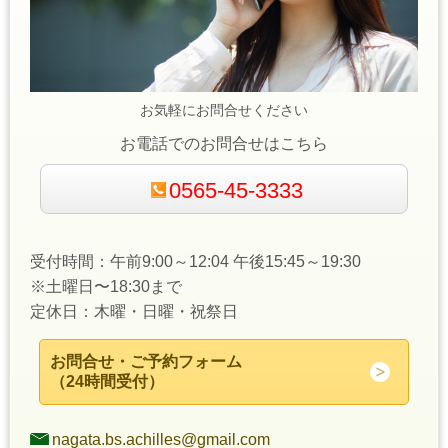
お気軽にお問合せください
お電話でのお問合せはこちら
0565-45-3333
受付時間：午前9:00～12:04 午後15:45～19:30
※土曜日〜18:30まで
定休日：木曜・日曜・祝祭日
お問合せ・ご予約フォーム
（24時間受付）
nagata.bs.achilles@gmail.com