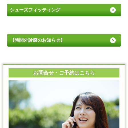
シューズフィッティング
【時間外診療のお知らせ】
お問合せ・ご予約はこちら