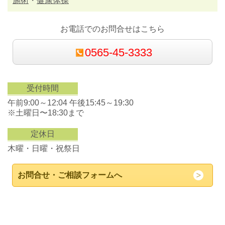
施術
・
健康体操
お電話でのお問合せはこちら
0565-45-3333
受付時間
午前9:00～12:04 午後15:45～19:30
※土曜日〜18:30まで
定休日
木曜・日曜・祝祭日
お問合せ・ご相談フォームへ