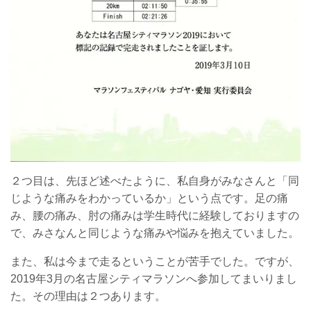
２つ目は、先ほど述べたように、私自身がみなさんと「同
じような痛みをわかっているか」という点です。足の痛
み、腰の痛み、肘の痛みは学生時代に経験しておりますの
で、みさなんと同じような痛みや悩みを抱えていました。
また、私は今まで走るということが苦手でした。ですが、
2019年3月の名古屋シティマラソンへ参加してまいりまし
た。その理由は２つあります。