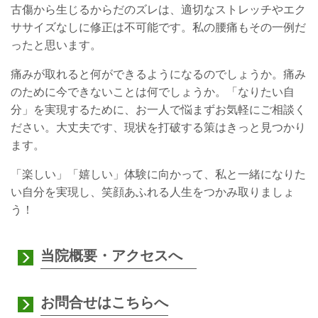
古傷から生じるからだのズレは、適切なストレッチやエク
ササイズなしに修正は不可能です。私の腰痛もその一例だ
ったと思います。
痛みが取れると何ができるようになるのでしょうか。痛み
のために今できないことは何でしょうか。「なりたい自
分」を実現するために、お一人で悩まずお気軽にご相談く
ださい。大丈夫です、現状を打破する策はきっと見つかり
ます。
「楽しい」「嬉しい」体験に向かって、私と一緒になりた
い自分を実現し、笑顔あふれる人生をつかみ取りましょ
う！
当院概要・アクセスへ
お問合せはこちらへ