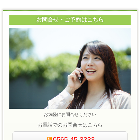
お問合せ・ご予約はこちら
お気軽にお問合せください
お電話でのお問合せはこちら
0565-45-3333