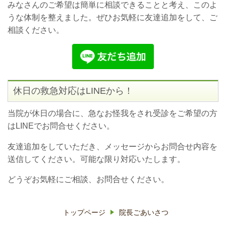
みなさんのご希望は簡単に相談できることと考え、このよ
うな体制を整えました。ぜひお気軽に友達追加をして、ご
相談ください。
休日の救急対応はLINEから！
当院が休日の場合に、急なお怪我をされ受診をご希望の方
はLINEでお問合せください。
友達追加をしていただき、メッセージからお問合せ内容を
送信してください。可能な限り対応いたします。
どうぞお気軽にご相談、お問合せください。
トップページ
院長ごあいさつ