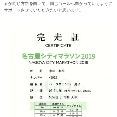
者が同じ方向を向いて、同じゴールへ向かっていくように
サポートさせていただきたいと思います。