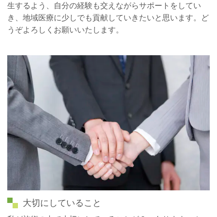
生するよう、自分の経験も交えながらサポートをしてい
き、地域医療に少しでも貢献していきたいと思います。ど
うぞよろしくお願いいたします。
大切にしていること