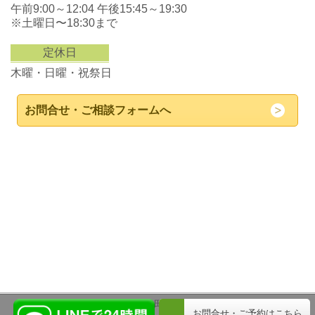
午前9:00～12:04 午後15:45～19:30
※土曜日〜18:30まで
定休日
木曜・日曜・祝祭日
お問合せ・ご相談フォームへ
(c) 永田接骨院
LINEで24時間お問合せ