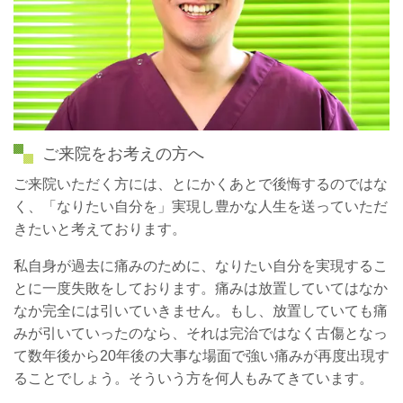
ご来院をお考えの方へ
ご来院いただく方には、とにかくあとで後悔するのではな
く、「なりたい自分を」実現し豊かな人生を送っていただ
きたいと考えております。
私自身が過去に痛みのために、なりたい自分を実現するこ
とに一度失敗をしております。痛みは放置していてはなか
なか完全には引いていきません。もし、放置していても痛
みが引いていったのなら、それは完治ではなく古傷となっ
て数年後から20年後の大事な場面で強い痛みが再度出現す
ることでしょう。そういう方を何人もみてきています。