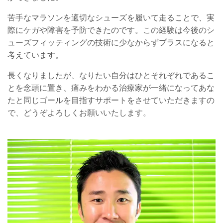
苦手なマラソンを適切なシューズを履いて走ることで、実
際にケガや障害を予防できたのです。この経験は今後のシ
ューズフィッティングの技術に少なからずプラスになると
考えています。
長くなりましたが、なりたい自分はひとそれぞれであるこ
とを念頭に置き、痛みをわかる治療家が一緒になってあな
たと同じゴールを目指すサポートをさせていただきますの
で、どうぞよろしくお願いいたします。