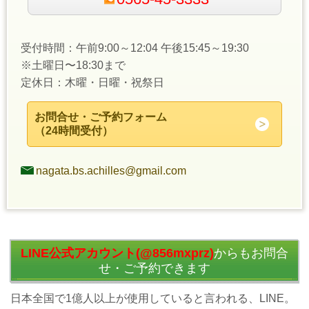
受付時間：午前9:00～12:04 午後15:45～19:30
※土曜日〜18:30まで
定休日：木曜・日曜・祝祭日
お問合せ・ご予約フォーム
（24時間受付）
nagata.bs.achilles@gmail.com
LINE公式アカウント(@856mxprz)
からもお問合
せ・ご予約できます
日本全国で1億人以上が使用していると言われる、LINE。