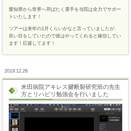
愛知県から世界へ羽ばたく選手を当院は全力でサポー
トいたします！
ツアーは来年の1月くらいかなと言っていましたが、
良い目をしていたので彼はやってくれると確信してい
ます！応援してます！
2019.12.26
米田病院アキレス腱断裂研究班の先生
方とリハビリ勉強会を行いました