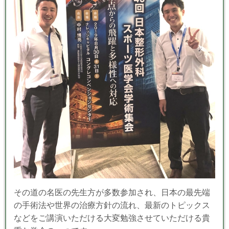
その道の名医の先生方が多数参加され、日本の最先端
の手術法や世界の治療方針の流れ、最新のトピックス
などをご講演いただける大変勉強させていただける貴