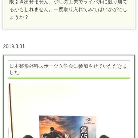
限引き出せません。少しの工夫でライバルに競り勝て
るかもしれません。一度取り入れてみてはいかがでし
ょうか？
2019.8.31
日本整形外科スポーツ医学会に参加させていただきま
した