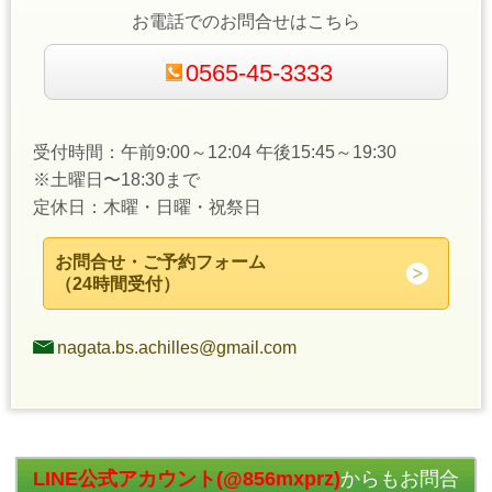
お電話でのお問合せはこちら
0565-45-3333
受付時間：午前9:00～12:04 午後15:45～19:30
※土曜日〜18:30まで
定休日：木曜・日曜・祝祭日
お問合せ・ご予約フォーム
（24時間受付）
nagata.bs.achilles@gmail.com
LINE公式アカウント(@856mxprz)
からもお問合