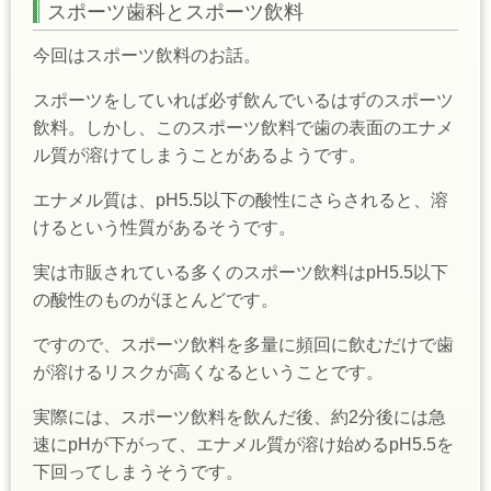
スポーツ歯科とスポーツ飲料
今回はスポーツ飲料のお話。
スポーツをしていれば必ず飲んでいるはずのスポーツ
飲料。しかし、このスポーツ飲料で歯の表面のエナメ
ル質が溶けてしまうことがあるようです。
エナメル質は、pH5.5以下の酸性にさらされると、溶
けるという性質があるそうです。
実は市販されている多くのスポーツ飲料はpH5.5以下
の酸性のものがほとんどです。
ですので、スポーツ飲料を多量に頻回に飲むだけで歯
が溶けるリスクが高くなるということです。
実際には、スポーツ飲料を飲んだ後、約2分後には急
速にpHが下がって、エナメル質が溶け始めるpH5.5を
下回ってしまうそうです。