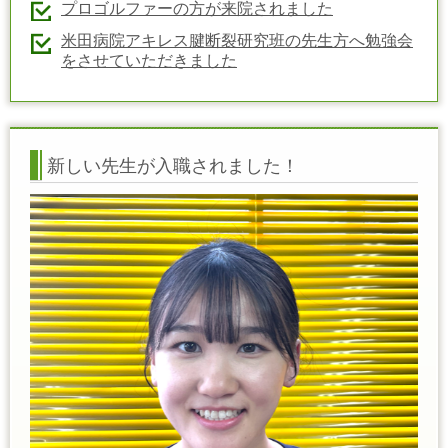
プロゴルファーの方が来院されました
米田病院アキレス腱断裂研究班の先生方へ勉強会
をさせていただきました
新しい先生が入職されました！