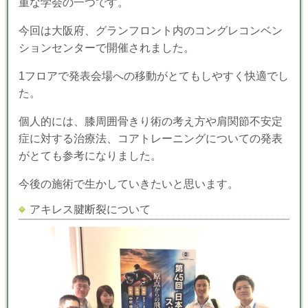
重な学会の一つです。
今回は大阪府、グランフロント内のコングレコンベン
ションセンターで開催されました。
1フロアで発表会場への移動がとてもしやすく快適でし
た。
個人的には、膝周囲骨きり術の考え方や肩関節不安定
症に対する治療法、コアトレーニングについての発表
がとても参考になりました。
今後の施術で生かしていきたいと思います。
アキレス腱断裂について