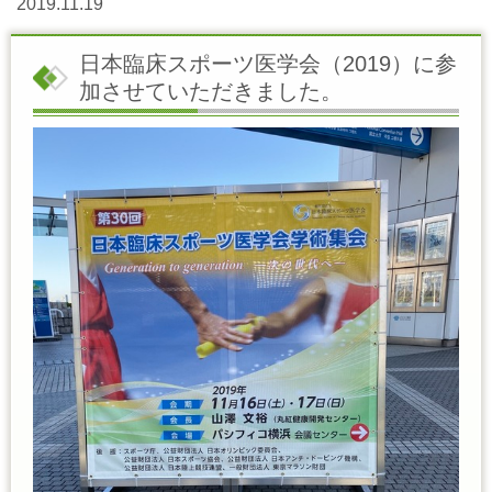
2019.11.19
日本臨床スポーツ医学会（2019）に参
加させていただきました。