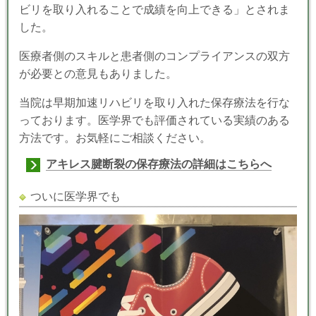
ビリを取り入れることで成績を向上できる」とされま
した。
医療者側のスキルと患者側のコンプライアンスの双方
が必要との意見もありました。
当院は早期加速リハビリを取り入れた保存療法を行な
っております。医学界でも評価されている実績のある
方法です。お気軽にご相談ください。
アキレス腱断裂の保存療法の詳細はこちらへ
ついに医学界でも