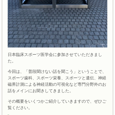
日本臨床スポーツ医学会に参加させていただきまし
た。
今回は、「普段聞けない話を聞こう」ということで、
スポーツ歯科、スポーツ栄養、スポーツと遺伝、神経
磁界計測による神経活動の可視化など専門分野外のお
話をメインにお聞きしてきました。
その概要をいくつかご紹介していきますので、ぜひご
覧ください。