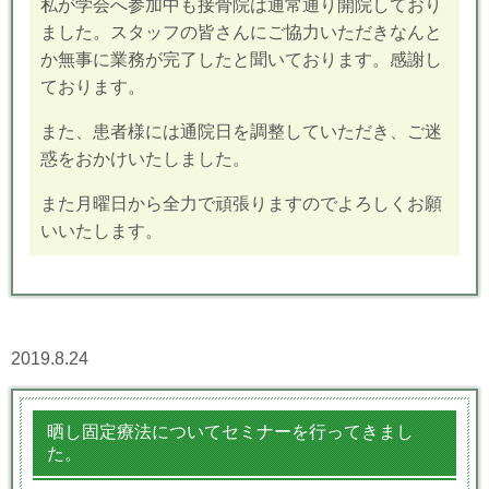
私が学会へ参加中も接骨院は通常通り開院しており
ました。スタッフの皆さんにご協力いただきなんと
か無事に業務が完了したと聞いております。感謝し
ております。
また、患者様には通院日を調整していただき、ご迷
惑をおかけいたしました。
また月曜日から全力で頑張りますのでよろしくお願
いいたします。
2019.8.24
晒し固定療法についてセミナーを行ってきまし
た。