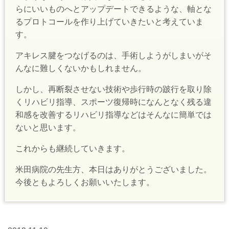
らにいいものへとアップデートできるような、軸とな
るプロトコールを作り上げていきたいと考えていま
す。
アキレス腱をつなげるのは、手術しようがしまいがそ
んなに難しくないかもしれません。
しかし、再断裂させない技術や歩行時の跛行を取り除
くリハビリ指導、スポーツ復帰時になんとなく残る違
和感を改善するリハビリ指導などはそんなに簡単では
ないと思います。
これからも継続していきます。
米田病院の先生方、本日はありがとうございました。
今後ともよろしくお願いいたします。