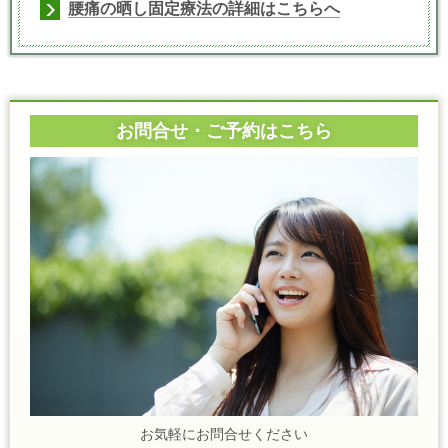
腰痛の晒し固定療法の詳細はこちらへ
お問合せ・ご予約はこちら
お気軽にお問合せください