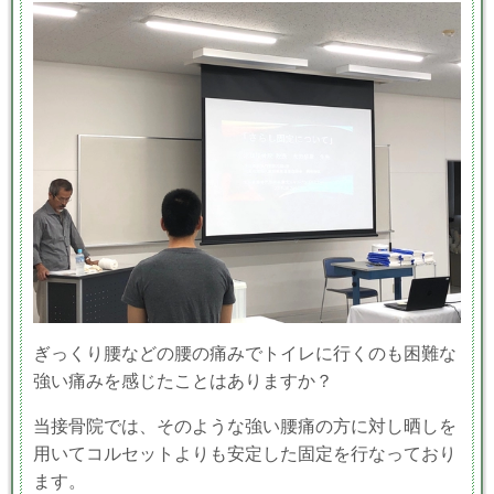
ぎっくり腰などの腰の痛みでトイレに行くのも困難な
強い痛みを感じたことはありますか？
当接骨院では、そのような強い腰痛の方に対し晒しを
用いてコルセットよりも安定した固定を行なっており
ます。