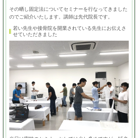
その晒し固定法についてセミナーを行なってきました
のでご紹介いたします。講師は先代院長です。
若い先生や接骨院を開業されている先生にお伝えさ
せていただきました