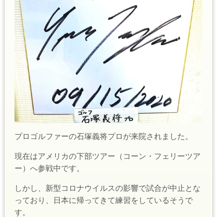
プロゴルファーの石塚義将プロが来院されました。
現在はアメリカの下部ツアー（コーン・フェリーツア
ー）へ参戦中です。
しかし、新型コロナウイルスの影響で試合が中止とな
っており、日本に帰ってきて練習をしているそうで
す。