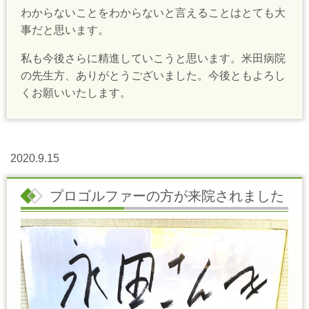
わからないことをわからないと言えることはとても大
事だと思います。
私も今後さらに精進していこうと思います。米田病院
の先生方、ありがとうございました。今後ともよろし
くお願いいたします。
2020.9.15
プロゴルファーの方が来院されました