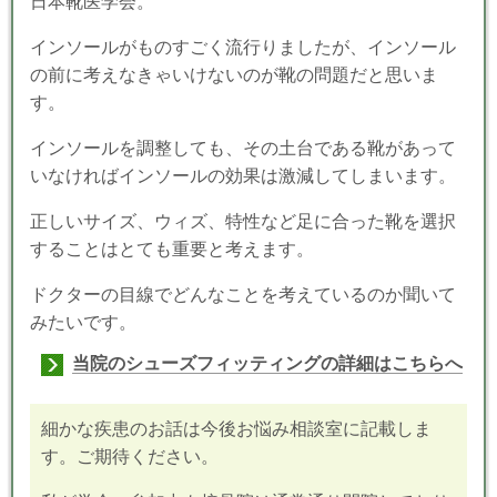
日本靴医学会。
インソールがものすごく流行りましたが、インソール
の前に考えなきゃいけないのが靴の問題だと思いま
す。
インソールを調整しても、その土台である靴があって
いなければインソールの効果は激減してしまいます。
正しいサイズ、ウィズ、特性など足に合った靴を選択
することはとても重要と考えます。
ドクターの目線でどんなことを考えているのか聞いて
みたいです。
当院のシューズフィッティングの詳細はこちらへ
細かな疾患のお話は今後お悩み相談室に記載しま
す。ご期待ください。