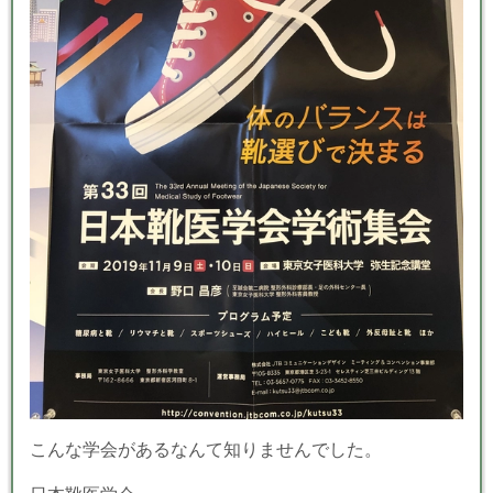
こんな学会があるなんて知りませんでした。