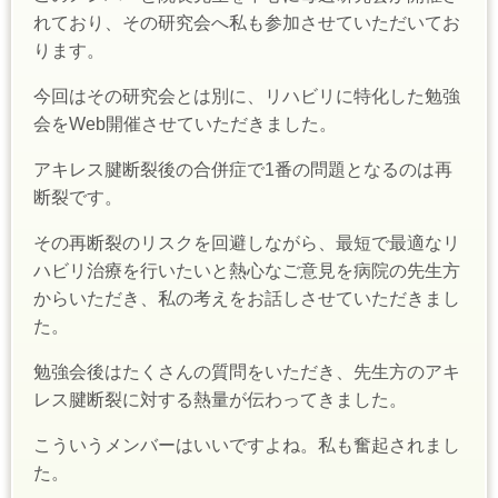
れており、その研究会へ私も参加させていただいてお
ります。
今回はその研究会とは別に、リハビリに特化した勉強
会をWeb開催させていただきました。
アキレス腱断裂後の合併症で1番の問題となるのは再
断裂です。
その再断裂のリスクを回避しながら、最短で最適なリ
ハビリ治療を行いたいと熱心なご意見を病院の先生方
からいただき、私の考えをお話しさせていただきまし
た。
勉強会後はたくさんの質問をいただき、先生方のアキ
レス腱断裂に対する熱量が伝わってきました。
こういうメンバーはいいですよね。私も奮起されまし
た。