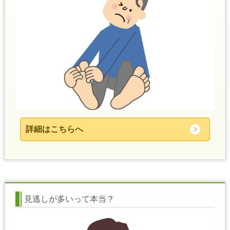
詳細はこちらへ
見逃しが多いって本当？