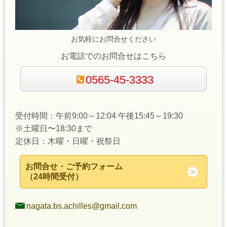
お気軽にお問合せください
お電話でのお問合せはこちら
0565-45-3333
受付時間：午前9:00～12:04 午後15:45～19:30
※土曜日〜18:30まで
定休日：木曜・日曜・祝祭日
お問合せ・ご予約フォーム
（24時間受付）
nagata.bs.achilles@gmail.com