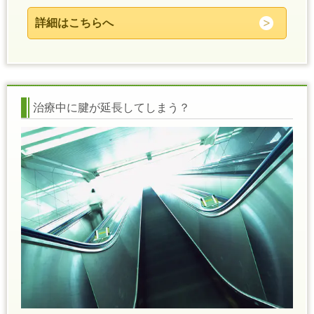
詳細はこちらへ
治療中に腱が延長してしまう？