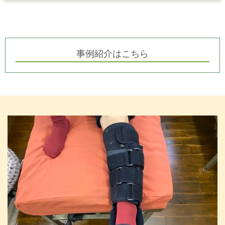
事例紹介はこちら