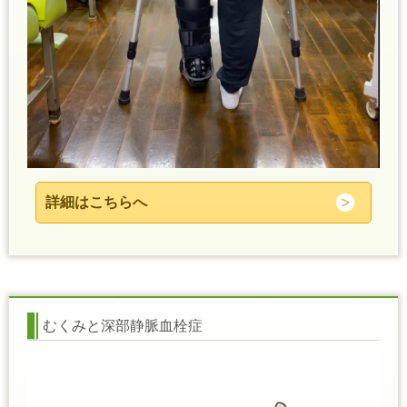
詳細はこちらへ
むくみと深部静脈血栓症