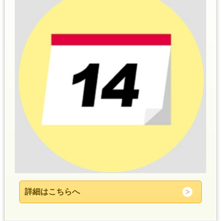
詳細はこちらへ