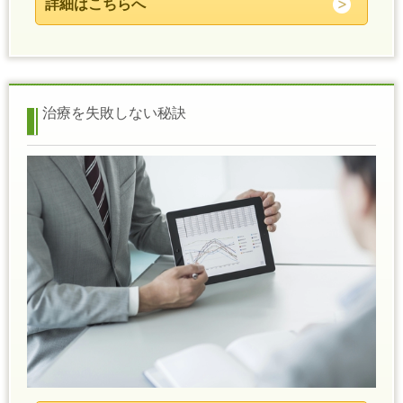
詳細はこちらへ
治療を失敗しない秘訣