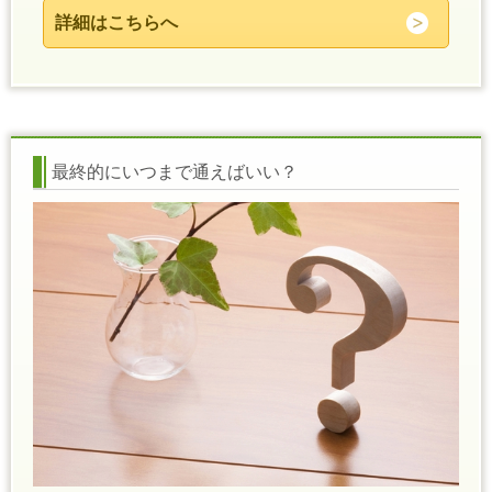
詳細はこちらへ
最終的にいつまで通えばいい？