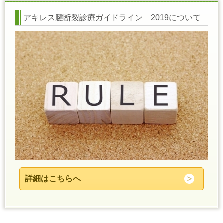
アキレス腱断裂診療ガイドライン 2019について
詳細はこちらへ