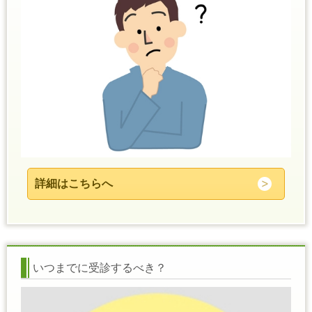
詳細はこちらへ
いつまでに受診するべき？