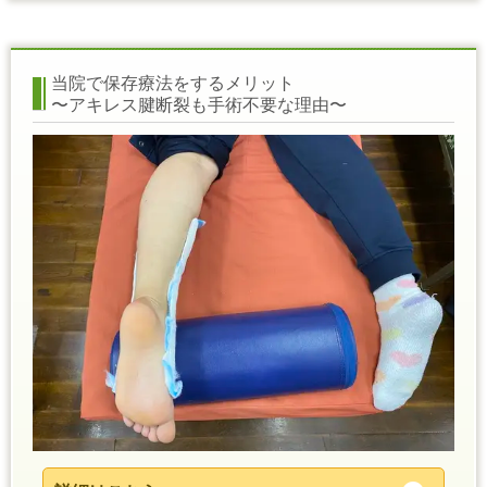
当院で保存療法をするメリット
〜アキレス腱断裂も手術不要な理由〜