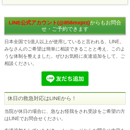
LINE公式アカウント(@856mxprz)
からもお問合
せ・ご予約できます
日本全国で1億人以上が使用していると言われる、LINE。
みなさんのご希望は簡単に相談できることと考え、このよ
うな体制を整えました。ぜひお気軽に友達追加をして、ご
相談ください。
休日の救急対応はLINEから！
当院が休日の場合に、急なお怪我をされ受診をご希望の方
はLINEでお問合せください。