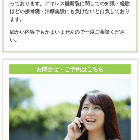
っております。アキレス腱断裂に関しての知識・経験
はどの接骨院・治療施設にも負けないと自負しており
ます。
細かい内容でもかまいませんので一度ご相談くださ
い。
お問合せ・ご予約はこちら