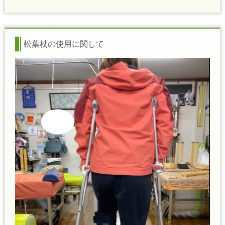
松葉杖の使用に関して