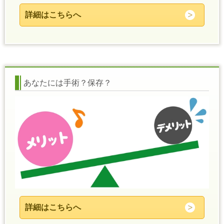
詳細はこちらへ
あなたには手術？保存？
詳細はこちらへ