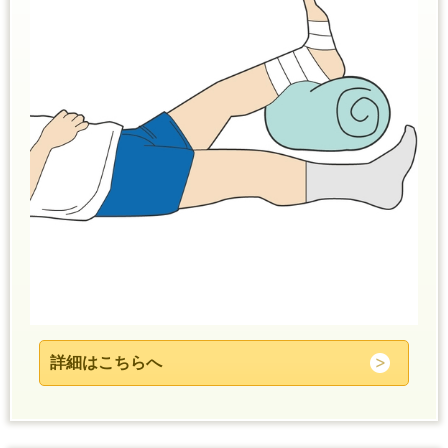
詳細はこちらへ