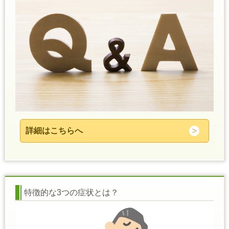
詳細はこちらへ
特徴的な3つの症状とは？