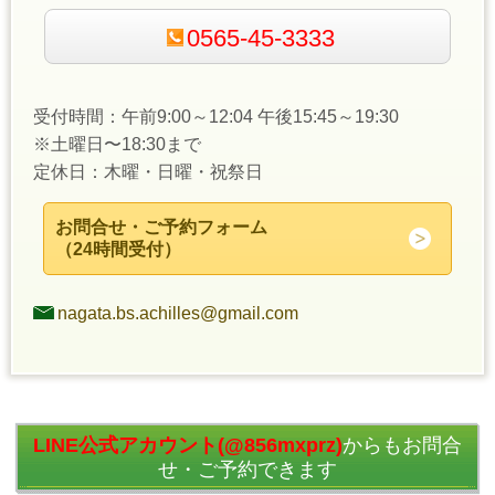
0565-45-3333
受付時間：午前9:00～12:04 午後15:45～19:30
※土曜日〜18:30まで
定休日：木曜・日曜・祝祭日
お問合せ・ご予約フォーム
（24時間受付）
nagata.bs.achilles@gmail.com
LINE公式アカウント(@856mxprz)
からもお問合
せ・ご予約できます