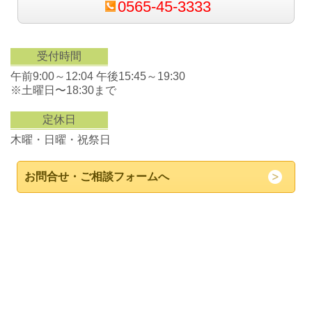
0565-45-3333
受付時間
午前9:00～12:04 午後15:45～19:30
※土曜日〜18:30まで
定休日
木曜・日曜・祝祭日
お問合せ・ご相談フォームへ