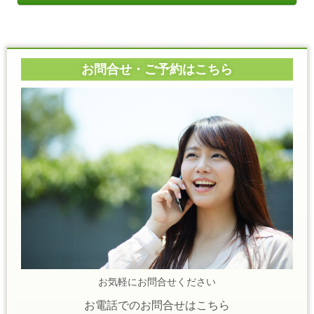
お問合せ・ご予約はこちら
お気軽にお問合せください
お電話でのお問合せはこちら