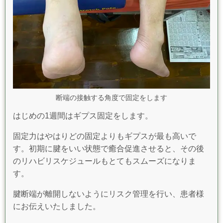
断端の接触する角度で固定をします
はじめの1週間はギプス固定をします。
固定力はやはりどの固定よりもギプスが最も高いで
す。初期に腱をいい状態で癒合促進させると、その後
のリハビリスケジュールもとてもスムーズになりま
す。
腱断端が離開しないようにリスク管理を行い、患者様
にお伝えいたしました。