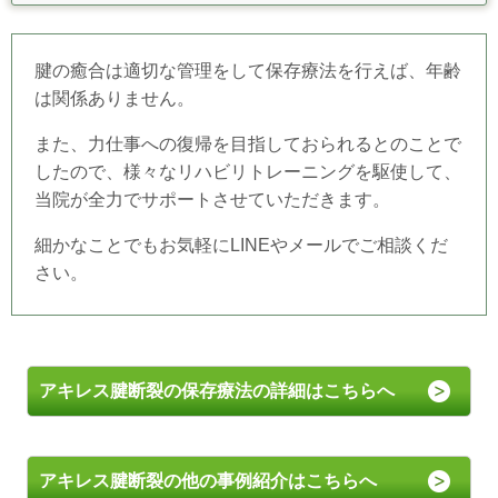
腱の癒合は適切な管理をして保存療法を行えば、年齢
は関係ありません。
また、力仕事への復帰を目指しておられるとのことで
したので、様々なリハビリトレーニングを駆使して、
当院が全力でサポートさせていただきます。
細かなことでもお気軽にLINEやメールでご相談くだ
さい。
アキレス腱断裂の保存療法の詳細はこちらへ
アキレス腱断裂の他の事例紹介はこちらへ