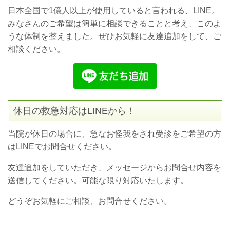
日本全国で1億人以上が使用していると言われる、LINE。
みなさんのご希望は簡単に相談できることと考え、このよ
うな体制を整えました。ぜひお気軽に友達追加をして、ご
相談ください。
休日の救急対応はLINEから！
当院が休日の場合に、急なお怪我をされ受診をご希望の方
はLINEでお問合せください。
友達追加をしていただき、メッセージからお問合せ内容を
送信してください。可能な限り対応いたします。
どうぞお気軽にご相談、お問合せください。