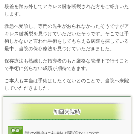
段差を踏み外してアキレス腱を断裂された方をご紹介いた
します。
救急へ受診し、専門の先生がおられなかったそうですがア
キレス腱断裂を見つけていただいたそうです。そこでは手
術しかないと言われ手術をしてもらえる病院を探している
最中、当院の保存療法を見つけていただきました。
保存療法も熟練した指導者のもと厳格な管理下で行うこと
で手術に劣らない成績が期待できます。
ご本人も本当は手術はしたくないとのことで、当院へ来院
していただきました。
初回来院時
腱の癒合に年齢は関係ないです