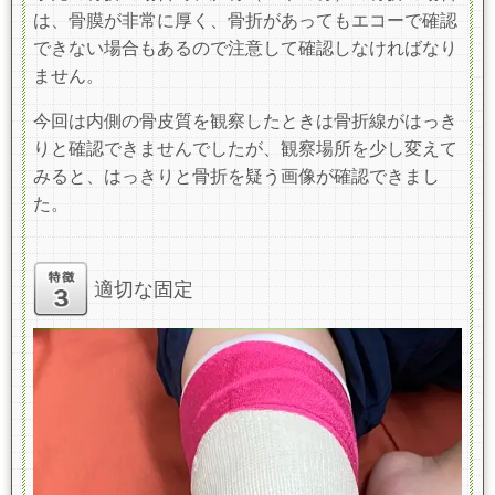
は、骨膜が非常に厚く、骨折があってもエコーで確認
できない場合もあるので注意して確認しなければなり
ません。
今回は内側の骨皮質を観察したときは骨折線がはっき
りと確認できませんでしたが、観察場所を少し変えて
みると、はっきりと骨折を疑う画像が確認できまし
た。
適切な固定