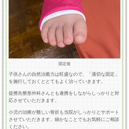
固定後
子供さんの自然治癒力は旺盛なので、「適切な固定」
を施行しておくととてもよく治っていきます。
提携先整形外科さんとも連携をしながらしっかりと対
応させていただきます。
小児の治療が難しい骨折も当院がしっかりとサポート
させていただきます。細かなことでもお気軽にご相談
ください。