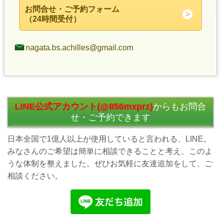
お問合せ・ご予約フォーム
（24時間受付）
nagata.bs.achilles@gmail.com
LINE公式アカウント(@856mxprz)
からもお問合
せ・ご予約できます
日本全国で1億人以上が使用していると言われる、LINE。
みなさんのご希望は簡単に相談できることと考え、このよ
うな体制を整えました。ぜひお気軽に友達追加をして、ご
相談ください。