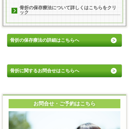
骨折の保存療法について詳しくはこちらをクリ
ック
骨折の保存療法の詳細はこちらへ
骨折に関するお問合せはこちらへ
お問合せ・ご予約はこちら