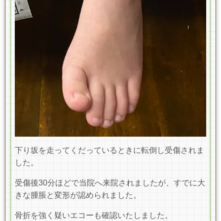
下り坂を走ってくだっているときに転倒し受傷されま
した。
受傷後30分ほどで当院へ来院されましたが、すでに大
きな腫脹と変形が認められました。
骨折を強く疑いエコーも確認いたしました。