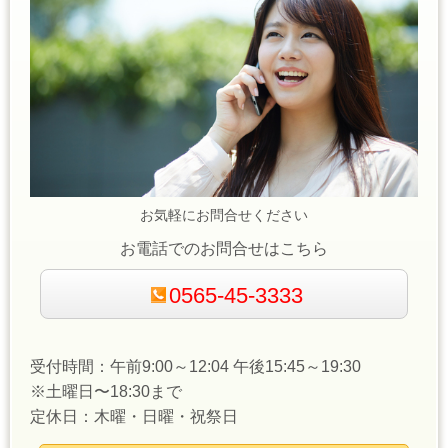
お気軽にお問合せください
お電話でのお問合せはこちら
0565-45-3333
受付時間：午前9:00～12:04 午後15:45～19:30
※土曜日〜18:30まで
定休日：木曜・日曜・祝祭日